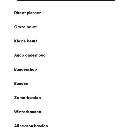
Direct plannen
Grote beurt
Kleine beurt
Airco onderhoud
Bandenshop
Banden
Zomerbanden
Winterbanden
All season banden