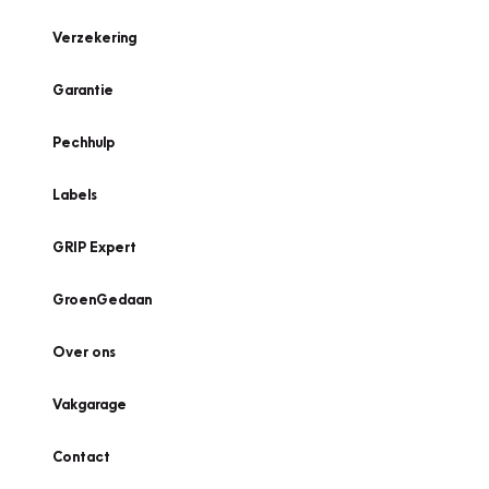
Verzekering
Garantie
Pechhulp
Labels
GRIP Expert
GroenGedaan
Over ons
Vakgarage
Contact