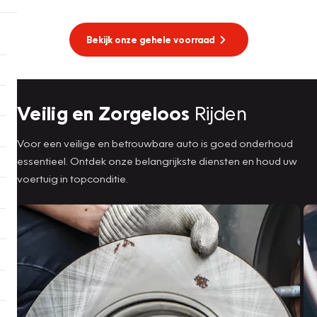
Bekijk onze gehele voorraad
Veilig en Zorgeloos
Rijden
Voor een veilige en betrouwbare auto is goed onderhoud
essentieel. Ontdek onze belangrijkste diensten en houd uw
voertuig in topconditie.