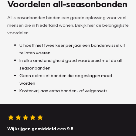
Voordelen all-seasonbanden
All-seasonbanden bieden een goede oplossing voor veel
mensen die in Nederland wonen. Bekijk hier de belangrijkste
voordelen:
U hoeft niet twee keer per jaar een bandenwissel uit
te laten voeren
In elke omstandigheid goed voorbereid met de all-
seasonbanden
Geen extra set banden die opgeslagen moet
worden
Kostenvrij aan extra banden- of velgensets
Wij krijgen gemiddeld een 9.5