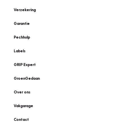
Verzekering
Garantie
Pechhulp
Labels
GRIP Expert
GroenGedaan
Over ons
Vakgarage
Contact