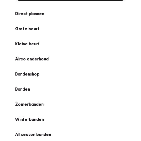
Direct plannen
Grote beurt
Kleine beurt
Airco onderhoud
Bandenshop
Banden
Zomerbanden
Winterbanden
All season banden