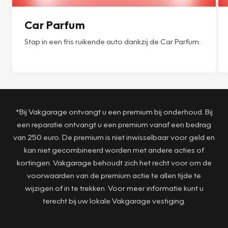
Car Parfum
Stap in een fris ruikende auto dankzij de Car Parfum.
*Bij Vakgarage ontvangt u een premium bij onderhoud. Bij
een reparatie ontvangt u een premium vanaf een bedrag
van 250 euro. De premium is niet inwisselbaar voor geld en
kan niet gecombineerd worden met andere acties of
kortingen. Vakgarage behoudt zich het recht voor om de
voorwaarden van de premium actie te allen tijde te
wijzigen of in te trekken. Voor meer informatie kunt u
terecht bij uw lokale Vakgarage vestiging.