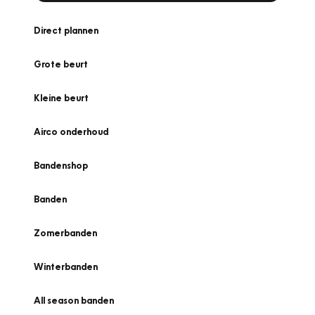
Direct plannen
Grote beurt
Kleine beurt
Airco onderhoud
Bandenshop
Banden
Zomerbanden
Winterbanden
All season banden