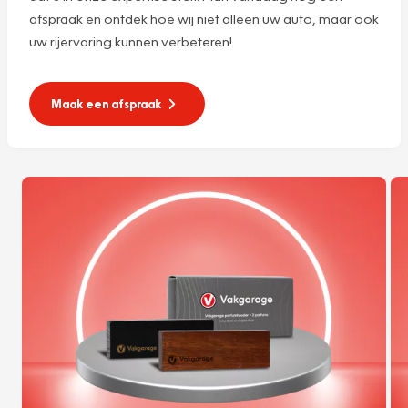
afspraak en ontdek hoe wij niet alleen uw auto, maar ook
uw rijervaring kunnen verbeteren!
Maak een afspraak