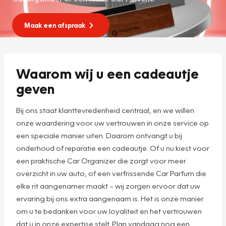
Maak een afspraak
Waarom wij u een cadeautje
geven
Bij ons staat klanttevredenheid centraal, en we willen
onze waardering voor uw vertrouwen in onze service op
een speciale manier uiten. Daarom ontvangt u bij
onderhoud of reparatie een cadeautje. Of u nu kiest voor
een praktische Car Organizer die zorgt voor meer
overzicht in uw auto, of een verfrissende Car Parfum die
elke rit aangenamer maakt – wij zorgen ervoor dat uw
ervaring bij ons extra aangenaam is. Het is onze manier
om u te bedanken voor uw loyaliteit en het vertrouwen
dat u in onze expertise stelt. Plan vandaag nog een