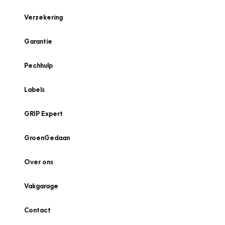
Verzekering
Garantie
Pechhulp
Labels
GRIP Expert
GroenGedaan
Over ons
Vakgarage
Contact