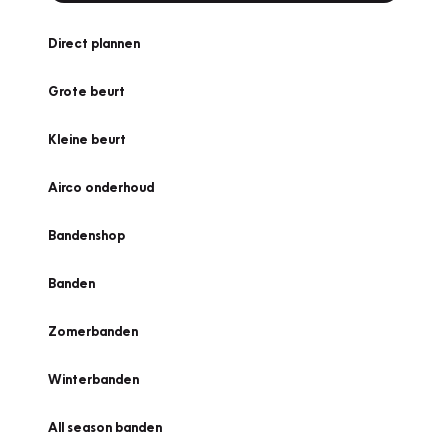
Direct plannen
Grote beurt
Kleine beurt
Airco onderhoud
Bandenshop
Banden
Zomerbanden
Winterbanden
All season banden