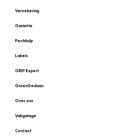
Verzekering
Garantie
Pechhulp
Labels
GRIP Expert
GroenGedaan
Over ons
Vakgarage
Contact