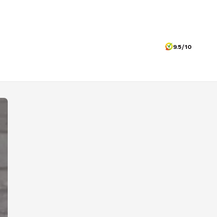
9.5/10