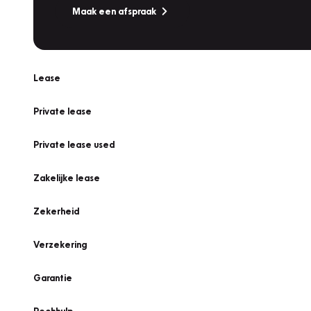
Maak een afspraak
Lease
Private lease
Private lease used
Zakelijke lease
Zekerheid
Verzekering
Garantie