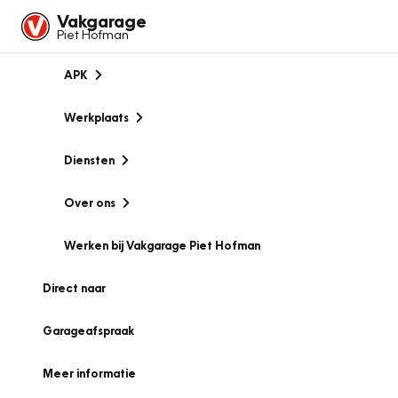
Vakgarage
Piet Hofman
APK
Werkplaats
Diensten
Over ons
Werken bij Vakgarage Piet Hofman
Direct naar
Garageafspraak
Meer informatie