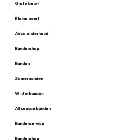
Grote beurt
Kleine beurt
Airco onderhoud
Bandenshop
Banden
Zomerbanden
Winterbanden
All season banden
Bandenservice
Bandenshop