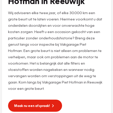
Hofman in Reeuwijk
Wij adviseren elke twee jaar, of elke 30.000 km een
grote beurt uit te laten voeren. Hiermee voorkomt u dat
onderdelen doorslijten en voor onverwachte hoge
kosten zorgen. Heeft u een occasion gekocht van een
particulier zonder onderhoudshistorie? Breng deze
gerust langs voor inspectie bij Vakgarage Piet
Hofman. Een grote beurt is niet alleen om problemen te
verhelpen, maar ook om problemen aan de motor te
voorkomen. Het is belangrijk dat alle filters en
vloeistoffen worden nagekeken en wanneer nodig
vervangen worden om verstoppingen uit de weg te
gaan. Kom langs bij Vakgarage Piet Hofman in Reeuwijk
voor een grote beurt.
Maak nu een afspraak!