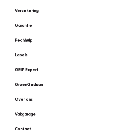
Verzekering
Garantie
Pechhulp
Labels
GRIP Expert
GroenGedaan
Over ons
Vakgarage
Contact