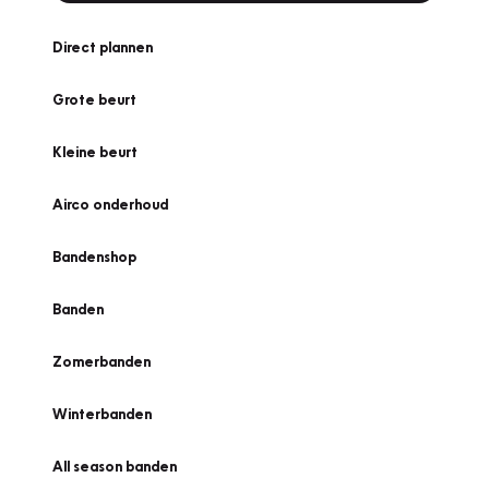
Direct plannen
Grote beurt
Kleine beurt
Airco onderhoud
Bandenshop
Banden
Zomerbanden
Winterbanden
All season banden